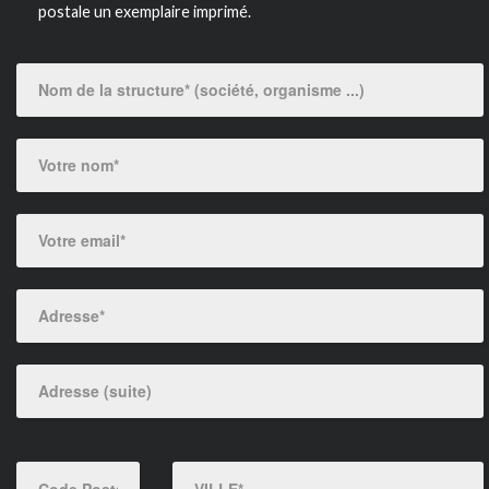
postale un exemplaire imprimé.