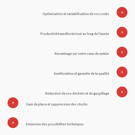
Optimisation et variabilisation de vos coûts
Productivité améliorée tout au long de l’année
Recentrage sur votre cœur de métier
Amélioration et garantie de la qualité
Réduction de vos déchets et du gaspillage
Gain de place et suppression des stocks
Extension des possibilités techniques