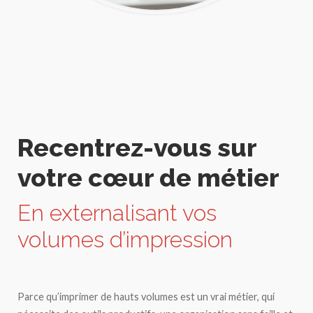
Recentrez-vous sur
votre cœur de métier
En externalisant vos
volumes d’impression
Parce qu’imprimer de hauts volumes est un vrai métier, qui