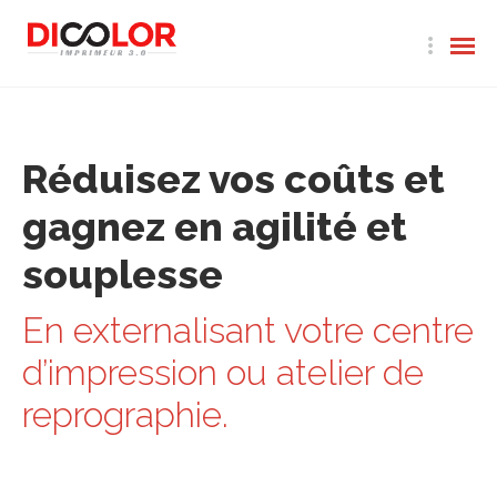
Réduisez vos coûts et
gagnez en agilité et
souplesse
En externalisant votre centre
d’impression ou atelier de
reprographie.