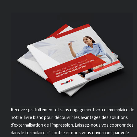
Recevez gratuitement et sans engagement votre exemplaire de
notre livre blanc pour découvrir les avantages des solutions
d’externalisation de l’impression. Laissez-nous vos cooronnées
dans le formulaire ci-contre et nous vous enverrons par voie