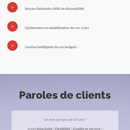
Moyen d’atteindre 100% de disponibilité
Optimisation et variabilisation de vos coûts
Gestion intelligente de vos budgets
Paroles de clients
Un mot à propos de Dicolor ?
A part
Réactivité
?
Flexibilité
?
Qualité et service
?