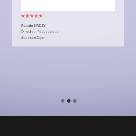
Romain SIRDEY
Directeur Pédagogique
Supexam Dijon