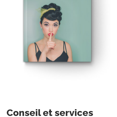
Conseil et services