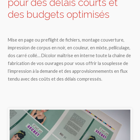
pour des délais courts et
des budgets optimisés
Mise en page ou preflight de fichiers, montage couverture,
impression de corpus en noir, en couleur, en mixte, pelliculage,
dos carré collé… Dicolor maîtrise en interne toute la chaîne de
fabrication de vos ouvrages pour vous offrir la souplesse de
l’impression à la demande et des approvisionnements en flux
tendu avec des coûts et des délais compressés.