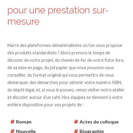
pour une prestation sur-
mesure
Marre des plateformes dématérialisées où l’on vous propose
des produits standardisés ? Alors prenons le temps de
discuter de votre projet, du chemin de fer de votre futur livre,
de sa mise en page, du joli papier que nous pouvons vous
conseiller, du format original qui vous permettra de vous
démarquer, des démarches pour obtenir votre numéro ISBN,
du dépôt légal, et, si vous le pouvez, venez visiter notre atelier
et discuter autour d’un café. Nos équipes se tiennent à votre
entière disposition pour vos projets de :
Roman
Actes de colloque
Nouvelle
Biographie