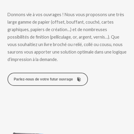
Donnons vie à vos ouvrages ! Nous vous proposons une très
large gamme de papier (offset, bouffant, couché, cartes
graphiques, papiers de création…) et de nombreuses
possibilités de finition (pelliculage, or, argent, vernis…). Que
vous souhaitiez un livre broché ou relié, collé ou cousu, nous
saurons vous apporter une solution optimale dans une logique
d’impression à la demande.
Parlez-nous de votre futur ouvrage