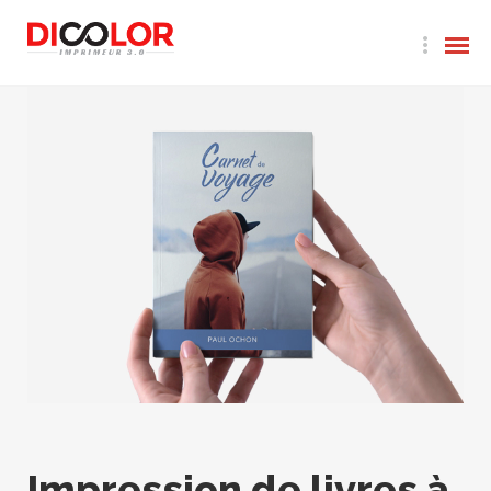
Impression de livres à