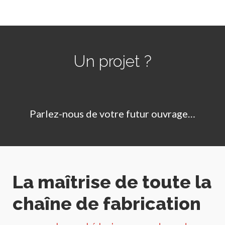
Un projet ?
Parlez-nous de votre futur ouvrage…
La maîtrise de toute la
chaîne de fabrication