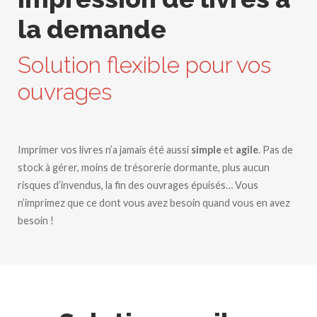
la demande
Solution flexible pour vos
ouvrages
Imprimer vos livres n’a jamais été aussi
simple
et
agile
. Pas de
stock à gérer, moins de trésorerie dormante, plus aucun
risques d’invendus, la fin des ouvrages épuisés… Vous
n’imprimez que ce dont vous avez besoin quand vous en avez
besoin !