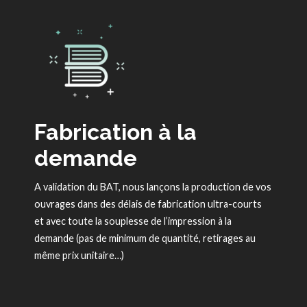
Fabrication à la
demande
A validation du BAT, nous lançons la production de vos
ouvrages dans des délais de fabrication ultra-courts
et avec toute la souplesse de l’impression à la
demande (pas de minimum de quantité, retirages au
même prix unitaire…)