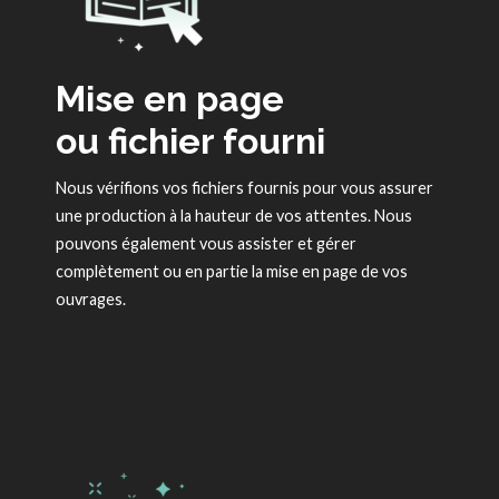
Mise en page
ou fichier fourni
Nous vérifions vos fichiers fournis pour vous assurer
une production à la hauteur de vos attentes. Nous
pouvons également vous assister et gérer
complètement ou en partie la mise en page de vos
ouvrages.