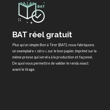
BAT réel gratuit
Plus qu’un simple Bon à Tirer (BAT), nous fabriquons
un exemplaire « zéro », sur le bon papier, imprimé sur la
même presse qui servira à la production et façonné.
De quoi vous permettre de valider le rendu exact
avant le tirage.