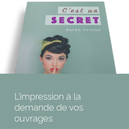
L’impression à la
demande de vos
ouvrages