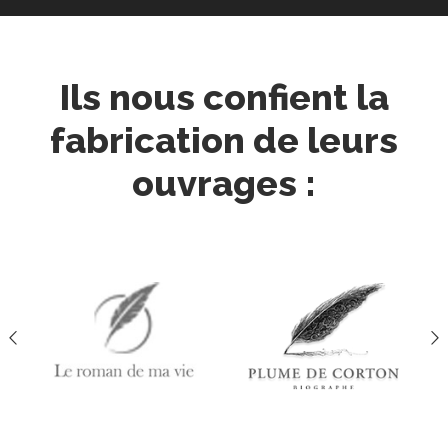
Ils nous confient la
fabrication de leurs
ouvrages :