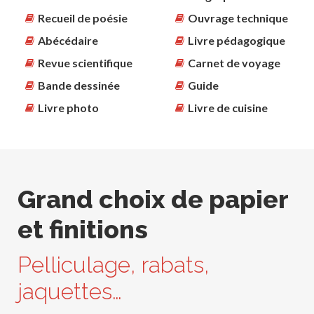
Recueil de poésie
Ouvrage technique
Abécédaire
Livre pédagogique
Revue scientifique
Carnet de voyage
Bande dessinée
Guide
Livre photo
Livre de cuisine
Grand choix de papier
et finitions
Pelliculage, rabats,
jaquettes…