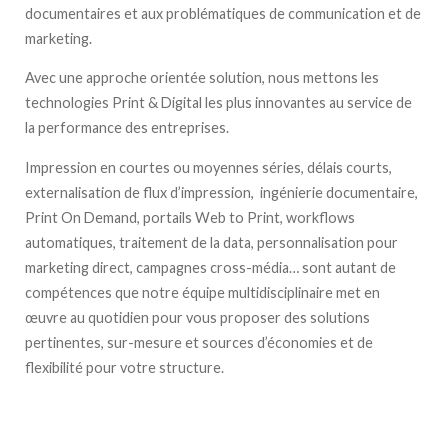
documentaires et aux problématiques de communication et de
marketing.
Avec une approche orientée solution, nous mettons les
technologies Print & Digital les plus innovantes au service de
la performance des entreprises.
Impression en courtes ou moyennes séries, délais courts,
externalisation de flux d’impression, ingénierie documentaire,
Print On Demand, portails Web to Print, workflows
automatiques, traitement de la data, personnalisation pour
marketing direct, campagnes cross-média… sont autant de
compétences que notre équipe multidisciplinaire met en
œuvre au quotidien pour vous proposer des solutions
pertinentes, sur-mesure et sources d’économies et de
flexibilité pour votre structure.