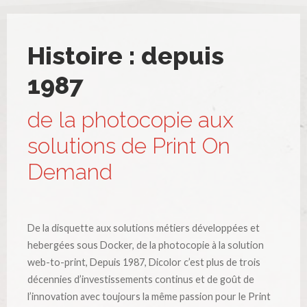
Histoire : depuis
1987
de la photocopie aux
solutions de Print On
Demand
De la disquette aux solutions métiers développées et
hebergées sous Docker, de la photocopie à la solution
web-to-print, Depuis 1987, Dicolor c’est plus de trois
décennies d’investissements continus et de goût de
l’innovation avec toujours la même passion pour le Print