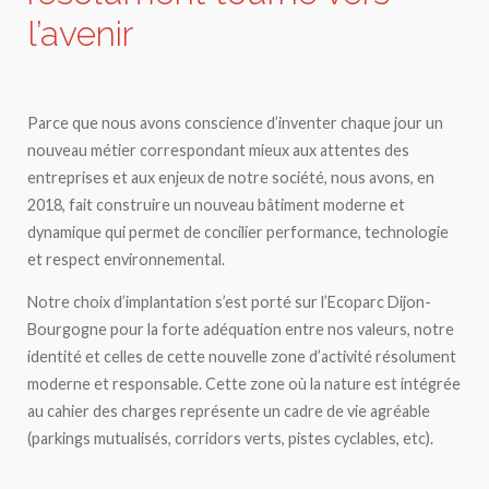
l’avenir
Parce que nous avons conscience d’inventer chaque jour un
nouveau métier correspondant mieux aux attentes des
entreprises et aux enjeux de notre société, nous avons, en
2018, fait construire un nouveau bâtiment moderne et
dynamique qui permet de concilier performance, technologie
et respect environnemental.
Notre choix d’implantation s’est porté sur l’Ecoparc Dijon-
Bourgogne pour la forte adéquation entre nos valeurs, notre
identité et celles de cette nouvelle zone d’activité résolument
moderne et responsable. Cette zone où la nature est intégrée
au cahier des charges représente un cadre de vie agréable
(parkings mutualisés, corridors verts, pistes cyclables, etc).