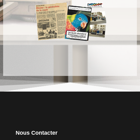
Nous Contacter