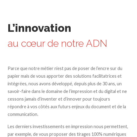
L’innovation
au cœur de notre ADN
Parce que notre métier n’est pas de poser de l’encre sur du
papier mais de vous apporter des solutions facilitatrices et
intégrées, nous avons développé, depuis plus de 30 ans, un
savoir-faire dans le domaine de l’impression et du digital et ne
cessons jamais d’inventer et d’innover pour toujours
répondre à vos côtés aux futurs enjeux du document et de la
communication.
Les derniers investissements en impression nous permettent,
par exemple, de vous proposer des tirages 100% numériques