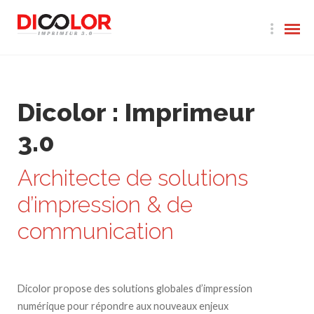
Dicolor : Imprimeur
3.0
Architecte de solutions
d’impression & de
communication
Dicolor propose des solutions globales d’impression
numérique pour répondre aux nouveaux enjeux