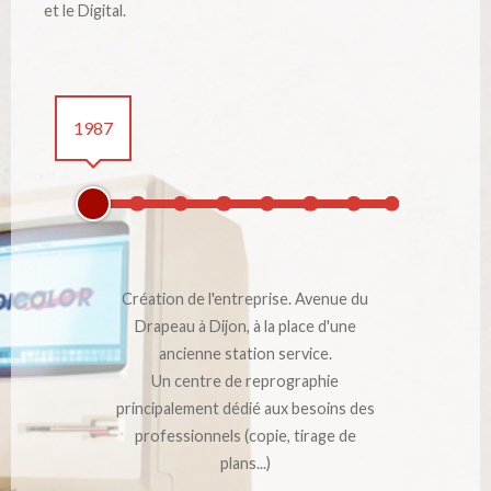
et le Digital.
1987
Création de l'entreprise. Avenue du
Drapeau à Dijon, à la place d'une
ancienne station service.
Un centre de reprographie
principalement dédié aux besoins des
professionnels (copie, tirage de
plans...)