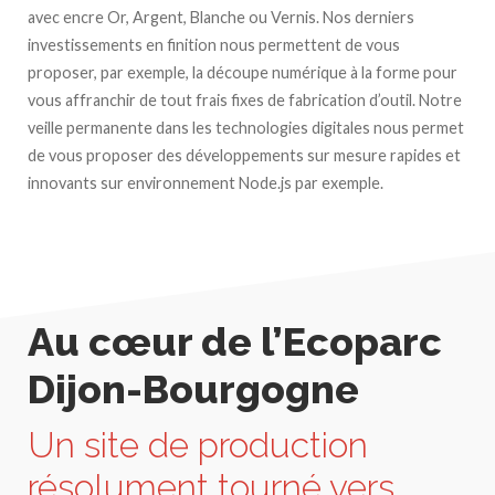
avec encre Or, Argent, Blanche ou Vernis. Nos derniers
investissements en finition nous permettent de vous
proposer, par exemple, la découpe numérique à la forme pour
vous affranchir de tout frais fixes de fabrication d’outil. Notre
veille permanente dans les technologies digitales nous permet
de vous proposer des développements sur mesure rapides et
innovants sur environnement Node.js par exemple.
Au cœur de l’Ecoparc
Dijon-Bourgogne
Un site de production
résolument tourné vers