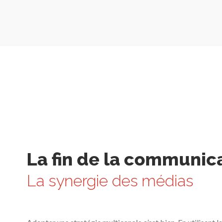
La fin de la communica
La synergie des médias