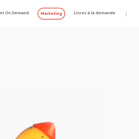
int On Demand
Livres à la demande
Marketing