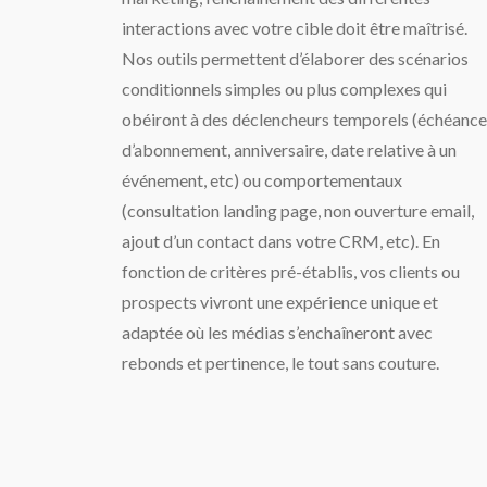
interactions avec votre cible doit être maîtrisé.
Nos outils permettent d’élaborer des scénarios
conditionnels simples ou plus complexes qui
obéiront à des déclencheurs temporels (échéance
d’abonnement, anniversaire, date relative à un
événement, etc) ou comportementaux
(consultation landing page, non ouverture email,
ajout d’un contact dans votre CRM, etc). En
fonction de critères pré-établis, vos clients ou
prospects vivront une expérience unique et
adaptée où les médias s’enchaîneront avec
rebonds et pertinence, le tout sans couture.