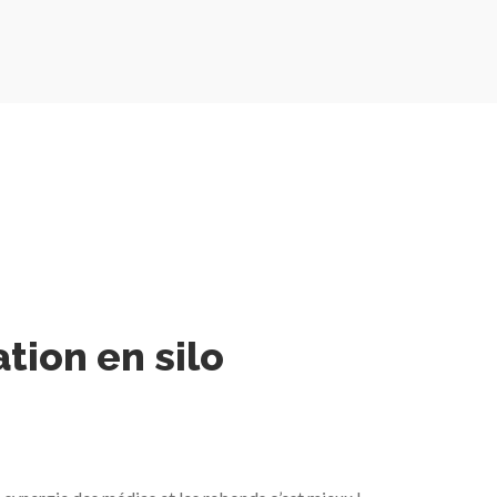
tion en silo