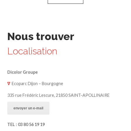
Nous trouver
Localisation
Dicolor Groupe
∇
Ecoparc Dijon – Bourgogne
335 rue Frédéric Lescure, 21850 SAINT-APOLLINAIRE
envoyer un e-mail
TEL : 03 80 56 19 19