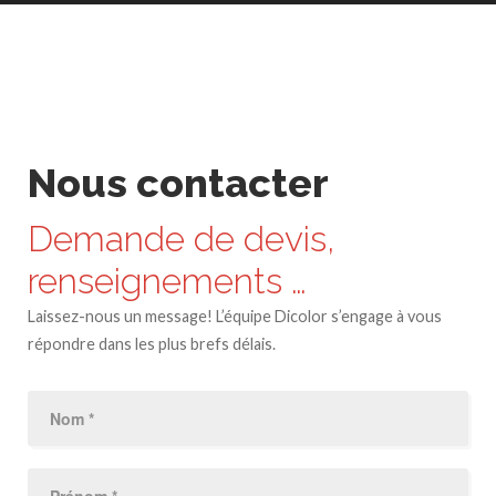
Nous contacter
Demande de devis,
renseignements …
Laissez-nous un message! L’équipe Dicolor s’engage à vous
répondre dans les plus brefs délais.