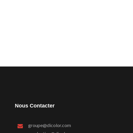
Nous Contacter
groupe@dicolor.com