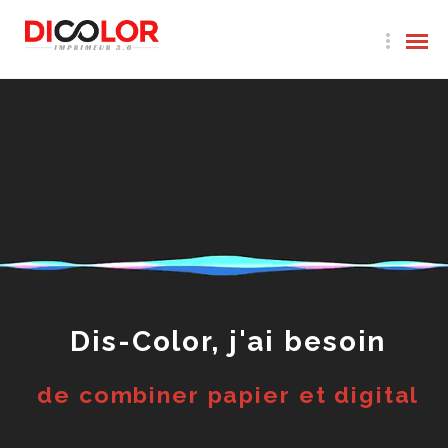
Dis-Color, j'ai besoin
de combiner papier et digital