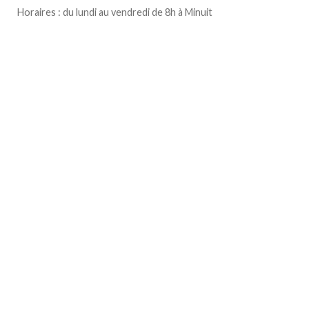
Horaires : du lundi au vendredi de 8h à Minuit